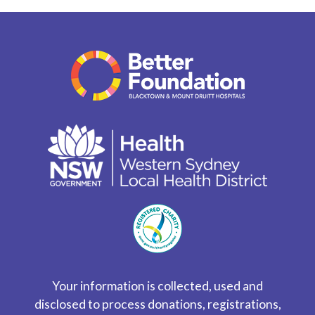
Your information is collected, used and
disclosed to process donations, registrations,