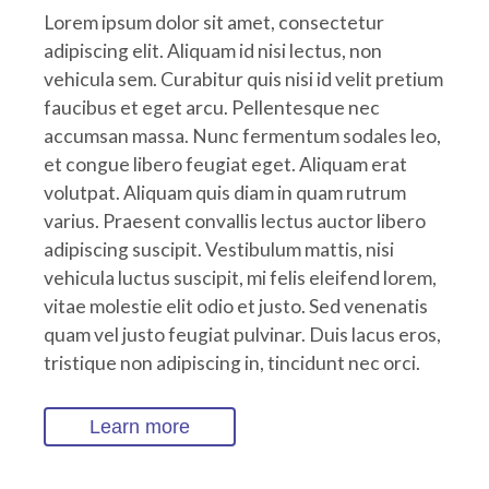
Lorem ipsum dolor sit amet, consectetur
adipiscing elit. Aliquam id nisi lectus, non
vehicula sem. Curabitur quis nisi id velit pretium
faucibus et eget arcu. Pellentesque nec
accumsan massa. Nunc fermentum sodales leo,
et congue libero feugiat eget. Aliquam erat
volutpat. Aliquam quis diam in quam rutrum
varius. Praesent convallis lectus auctor libero
adipiscing suscipit. Vestibulum mattis, nisi
vehicula luctus suscipit, mi felis eleifend lorem,
vitae molestie elit odio et justo. Sed venenatis
quam vel justo feugiat pulvinar. Duis lacus eros,
tristique non adipiscing in, tincidunt nec orci.